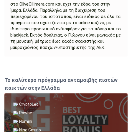
στο OliveOilImera.com και έχει την έδρα του στην
Ίμερα, Ελλάδα. Παράλληλα με τη διαχείριση του
περιεχομένου του ιστότοπου, είναι ειδικός σε όλα τα
πράγματα που σχετίζονται με τα online καζίνο, με
ιδιαίτερο προσωπικό ενδιαφέρον για το πόκερ και το
blackjack. Εκτός δουλειάς, ο Γιώργου είναι μανιακός με
τη μουσική, μέτριος έως κακός σκακιστής και
μακροχρόνιος πάσχων/υποστηρικτής της ΑΕΚ.
Το καλύτερο πρόγραμμα ανταμοιβής πιστών
παικτών στην Ελλάδα
СryptoLeo
Powbet
Nomini
Nine Casino