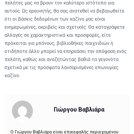
πελάτες μας να βρουν τον καλύτερο ιστότοπο για
αυτούς. Ως ερευνητής, θα σας ανατεθεί να βεβαιωθείτε
ότι οι βάσεις δεδομένων των καζίνο μας είναι
ενημερωμένες, ακριβείς και σχετικές. Θα καταγράψετε
αλλαγές σε χαρακτηριστικά και προσφορές, είτε
πρόκειται για μπόνους, βιβλιοθήκες παιχνιδιών ή
οτιδήποτε άλλο μπορεί να επηρεάσει την απόφαση ενός
πελάτη, καθώς και αναζητώντας βαθιά τα γεγονότα
σχετικά με τις πρόσφατα λανσαρισμένες επωνυμίες
καζίνο.
Γιώργου Βαβλιάρα
Ο Γιώργου Βαβλιάρα είναι επικεφαλής περιεχομένου