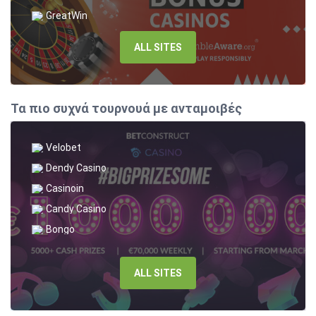
GreatWin
ALL SITES
Τα πιο συχνά τουρνουά με ανταμοιβές
Velobet
Dendy Casino
Casinoin
Candy Casino
Bongo
ALL SITES