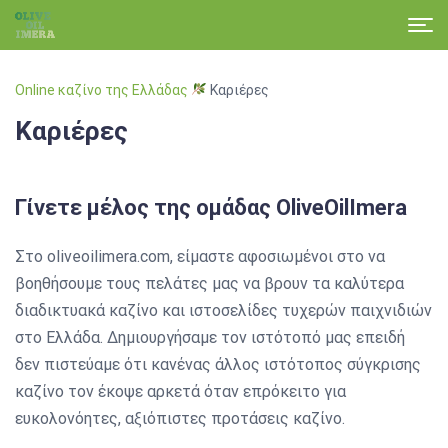
Online καζίνο της Ελλάδας
Καριέρες
Καριέρες
Γίνετε μέλος της ομάδας OliveOilImera
Στο oliveoilimera.com, είμαστε αφοσιωμένοι στο να
βοηθήσουμε τους πελάτες μας να βρουν τα καλύτερα
διαδικτυακά καζίνο και ιστοσελίδες τυχερών παιχνιδιών
στο Ελλάδα. Δημιουργήσαμε τον ιστότοπό μας επειδή
δεν πιστεύαμε ότι κανένας άλλος ιστότοπος σύγκρισης
καζίνο τον έκοψε αρκετά όταν επρόκειτο για
ευκολονόητες, αξιόπιστες προτάσεις καζίνο.