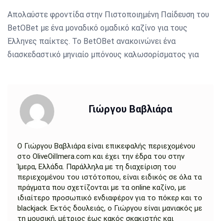
Απολαύστε φροντίδα στην Πιστοποιημένη Παίδευση του
BetOBet με ένα μοναδικό ομαδικό καζίνο για τους
Έλληνες παίκτες. Το BetOBet ανακοινώνει ένα
διασκεδαστικό μηνιαίο μπόνους καλωσορίσματος για
τους παίκτες μας στην Ελλάδα.
Μπορείτε να αποκτήσετε έναν προσαρμογημένο
μπόνους καλωσορίσματος για να ξεκινήσετε την
Γιώργου Βαβλιάρα
παίδευση σας. Το συναρμολογημένο μπόνους
καλωσορίσματος σας θα περιλαμβάνει μεγάλες δωρεές,
μπόνους στοιχήματος και προσφορές στις online λίστες
Ο Γιώργου Βαβλιάρα είναι επικεφαλής περιεχομένου
στο OliveOilImera.com και έχει την έδρα του στην
μας.
Ίμερα, Ελλάδα. Παράλληλα με τη διαχείριση του
περιεχομένου του ιστότοπου, είναι ειδικός σε όλα τα
Επιπλέον, η BetOBet διακοπτόταν ένα μηνιαίο
πράγματα που σχετίζονται με τα online καζίνο, με
πρόγραμμα προσφορών για το καζίνο μας με μαγευτικές
ιδιαίτερο προσωπικό ενδιαφέρον για το πόκερ και το
δωρεές και ειδικές προσφορές. Συμμετέχετε στις
blackjack. Εκτός δουλειάς, ο Γιώργου είναι μανιακός με
τη μουσική, μέτριος έως κακός σκακιστής και
εξαιρετικές προσφορές για να γίνετε ο πιο ικανός