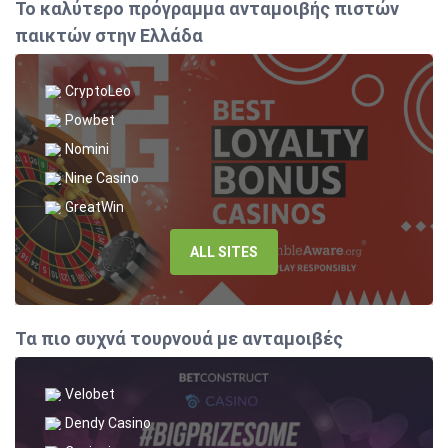
Το καλύτερο πρόγραμμα ανταμοιβής πιστών
ορισμένο εμπριματικό ελέγχο πιστοποιητικών
παικτών στην Ελλάδα
ασφάλειας.
BetOBet είναι το εξειδικευμένο online καζίνο για την
СryptoLeo
Ελλάδα. Λαμβάνετε μεγάλη αξία για να μειωθεί η
Powbet
συχνότητα στοιχήματος με την βίλα επιλογής
Nomini
στοιχήματος. Μπορείτε επίσης να ασχοληθείτε με
Nine Casino
διάφορες κουλοχέρηδες, καζίνο και άλλα ειδικά. Στο
GreatWin
BetOBet, πραγματοποιούμε επιλογές πληρωμής
συνδέοντας τις κάρτες σας με την μηχανή μας. Επίσης,
ALL SITES
εξέλιξη των πληρωμών σας γίνεται γρήγορα με την
ασφαλή και πιστοποιημένη υπηρεσία μεταφοράς
αρχείων.
Τα πιο συχνά τουρνουά με ανταμοιβές
Το λουτράκι του διασκεδαστικού διαμονής σας στο
Velobet
BetOBet μπορεί να φέρει και εξειδικευμένη εξυπηρέτηση
Dendy Casino
πελατών! Η ιστοσελίδα μας διαθέτει ζωντανή συνομιλία