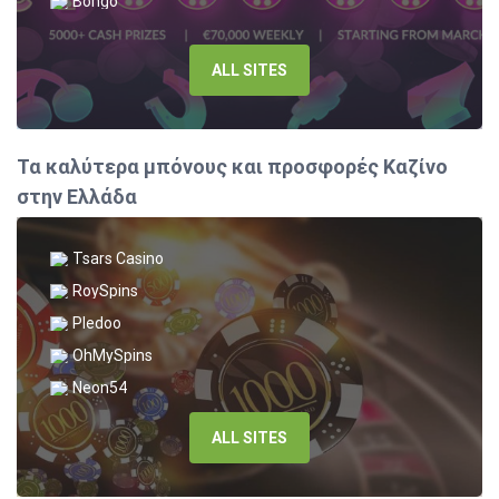
Bongo
Πρακτικές πολιτικές συναλλαγών
Συνεργασία με επαγγελματίες με γνώση της χώρας
ALL SITES
Πρώτης κατηγορίας ζωντανή συνομιλία με έμπειρο
προσωπικό.
Τα καλύτερα μπόνους και προσφορές Καζίνο
στην Ελλάδα
Υποστηρίξτε την εμπειρία ελευθερότητας του
22 Bet καζίνο για την Ελλάδα:
Tsars Casino
Βεβαιωθείτε ότι η επιπλέον εξυπηρέτηση του πελάτη
RoySpins
διαρκεί ισχυρά και οι πελάτες είναι σε συνεχή
Pledoo
βελτίωση.
OhMySpins
Διατηρείτε την παρέμβαση με ζωντανή συνομιλία,
Neon54
τηλεφωνική υποστήριξη ή e-mail όταν το επιθυμούν οι
πελάτες.
ALL SITES
Διατηρείτε συνεχώς τις διαδικασίες επαλήθευσης