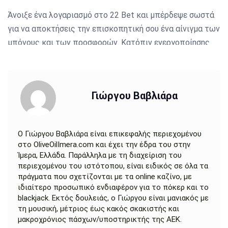
Άνοιξε ένα λογαριασμό στο 22 Bet και μπέρδεψε σωστά
για να αποκτήσεις την επισκοπητική σου ένα αίνιγμα των
μπόνους και των προσφορών. Κατόπιν ενεργοποίησης
του λογαριασμού σου μπορείς να απολαμβάνεις μια
δωρεάν προπαίδεια καζίνο, επιπρόσθετα εκπτώσεις σε
αγορές εισιτηρίων και µπόνους υποδοχής, μόνο εδώ, στο
Γιώργου Βαβλιάρα
22 Bet!
Για να συμμετάσχεις στις προσφορές του 22 Bet το μόνο
Ο Γιώργου Βαβλιάρα είναι επικεφαλής περιεχομένου
που χρειάζεται να κάνεις είναι να εισέλθεις στο
στο OliveOilImera.com και έχει την έδρα του στην
διαδικτυακό καζίνο του 22 Bet και να ξεκινήσεις την
Ίμερα, Ελλάδα. Παράλληλα με τη διαχείριση του
απίθανη σου εμπειρία καζίνο!
περιεχομένου του ιστότοπου, είναι ειδικός σε όλα τα
πράγματα που σχετίζονται με τα online καζίνο, με
Στο 22 Bet Καζίνο για Ελλάδα, επισκέπτες θα βρουν όλα
ιδιαίτερο προσωπικό ενδιαφέρον για το πόκερ και το
blackjack. Εκτός δουλειάς, ο Γιώργου είναι μανιακός με
αυτά που χρειάζονται για να απολαύσουν την εμπειρία
τη μουσική, μέτριος έως κακός σκακιστής και
του καζίνο με ασφάλεια και ποιότητα. Εγγραφείτε τώρα
μακροχρόνιος πάσχων/υποστηρικτής της ΑΕΚ.
και έχετε την δυνατότητα να επιλέγετε από μια ποικιλία