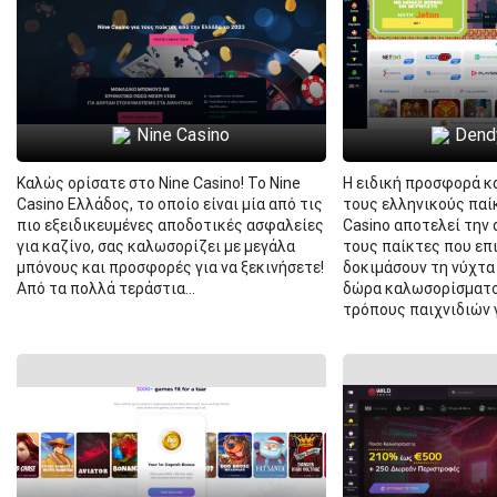
μείωσουμε την καταχρηστική χρήση του για τον καλύτερο δ
Customer (KYC) στο Candy Casino αποδεικνύουμε την ταυτ
διαδικασία εγγραφής στο Candy Casino είναι ασφαλής και α
Nine Casino
Dend
Χαρακτηριστικά
Καλώς ορίσατε στο Nine Casino! Το Nine
Η ειδική προσφορά κ
Casino Ελλάδος, το οποίο είναι μία από τις
τους ελληνικούς παί
Candy Casino λειτουργεί δωρεάν βίντεο καζίνο σε Πελοπό
πιο εξειδικευμένες αποδοτικές ασφαλείες
Casino αποτελεί την 
online εμπειρικό παίζοντας σε διάσημα κουλοχέρηδες και η
για καζίνο, σας καλωσορίζει με μεγάλα
τους παίκτες που επ
μπόνους και προσφορές για να ξεκινήσετε!
δοκιμάσουν τη νύχτα
κλασική, έντονη γραφική αίσθηση των νυχτεριών καζινο με
Από τα πολλά τεράστια...
δώρα καλωσορίσματο
ρωτισμό σε οποιαδήποτε στιγμή.
τρόπους παιχνιδιών γι
Σχεδιασμός
Η φιλική διεπαφή δημιουργεί μια αντοχή και φιλική σύνδεσ
γρήγορης επαναφόρτωσης σελίδων, ιδιαίτερα ευφυής διαχε
παιχνίδια διαθέτουν απλό στιλ και διεπαφή οπουδήποτε γί