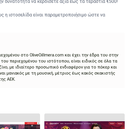
ην δυνατότητα να κερδίσετε αξία έως τα τεράστια €500!
θώς η ιστοσελίδα είναι παραμετροποιήσιμο ώστε να
ορείτε επισκεφτείτε τεράστια μπόνους και να κερδίσετε
 άμεση ρύθμιση των ειδικών του επιλογών, οι οποίες
ει επίσης διαρκείς προσφορές για να ταιριάζουν σε όλες
εχομένου στο OliveOilImera.com και έχει την έδρα του στην
η του περιεχομένου του ιστότοπου, είναι ειδικός σε όλα τα
ζίνο, με ιδιαίτερο προσωπικό ενδιαφέρον για το πόκερ και
όχο να προσφέρει την καλύτερη δυνατή υπηρεσία για τις
ίναι μανιακός με τη μουσική, μέτριος έως κακός σκακιστής
της ΑΕΚ.
ς του Candy Casino σας προσφέρουμε τη δυνατότητα να
ndy Casino. Η διαδικασία εγγραφής είναι απλή και συνέπεια
τους πελάτες επιθυμούντες να απολαύσουν τις διασκέδασή
Candy Casino απαιτεί έναν ορισμένο τύπο επιβεβαίωσης, το
πο αυτό, έχουμε τη δυνατότητα να εντοπίσουμε και