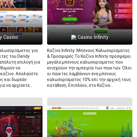
υνατό τρόπο. Επιπλέον, με την διαδικασία Know Your
ότητα των πελατών μας για να διασφαλίσουμε ότι η
ξιοπιστή.
y Casino
Casino Infinity
αλωσορίσματος για
Καζίνο Infinity: Μπόνους Καλωσορίσματος
κτες του Dendy
& Προσφορές Το Καζίνο Infinity προσφέρει
ννησο και Ελλάδα. Προσφέρει στους παίκτες ένα μοναδικό
απόλυτη επιλογή για
μεγάλα μπόνους καλωσορίσματος που
γετικούς τυχερούς παιχνιδιών. Συνδυάζει με επιτυχία την
ιθυμούν να
ενισχύουν την εμπειρία των παικτών. Όλοι
 καζίνο. Απολαύστε
οι παίκτες λαμβάνουν ένα μπόνους
 την δυνατότητα να παίξετε με μοναδική ευχαρίστηση και
ς και δωρεάν
καλωσορίσματος 10% επί την αρχική τους
α να αρχίσετε...
κατάθεση. Επιπλέον, στο Καζίνο...
η μεταξύ του καζίνο και των παίκτων με την δυνατότητα
ίριση αρθρωμάτων και πλούσιους γραφικούς στυλ. Τα
νονται απευθείας οδηγίες με αμερόληπτες διαδικασίες