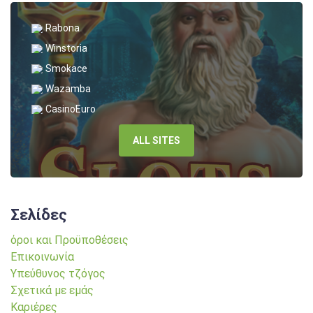
Rabona
Winstoria
Smokace
Wazamba
CasinoEuro
ALL SITES
Σελίδες
όροι και Προϋποθέσεις
Επικοινωνία
Υπεύθυνος τζόγος
Σχετικά με εμάς
Καριέρες