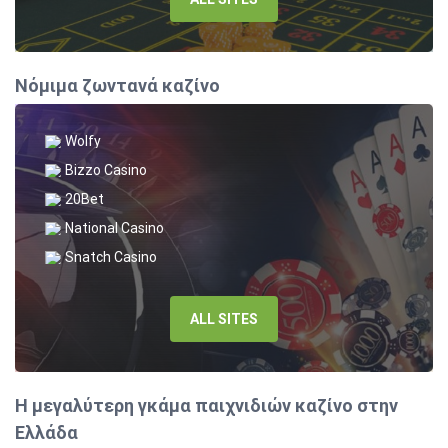
Νόμιμα ζωντανά καζίνο
Wolfy
Bizzo Casino
20Bet
National Casino
Snatch Casino
ALL SITES
Η μεγαλύτερη γκάμα παιχνιδιών καζίνο στην
Ελλάδα