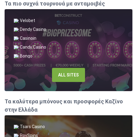
Τα πιο συχνά τουρνουά με ανταμοιβές
Velobet
Dendy Casino
Casinoin
Candy Casino
Bongo
ALL SITES
Τα καλύτερα μπόνους και προσφορές Καζίνο
στην Ελλάδα
Tsars Casino
RoySpins