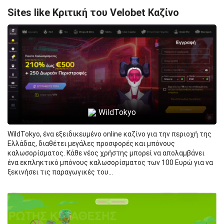
ξενοδοχεία και ιδιωτικές επιλογές διαμονής.
Sites like Κριτική του Velobet Καζίνο
Διαδικασίες εγγραφής & Γνωρίστε τον
πελάτη σας (KYC)
Στο Velobet online καζίνο για την Ελλάδα, η διαδικασία
εγγραφής είναι πολύ εύκολη και αποτελείται από ακριβή
και εύκολη διαδικασία. Η διαδικασία εγγραφής δεν θα
WildTokyo
διαρκέσει περισσότερα από μερικά λεπτά. Μετά την
εγγραφή, οι παίκτες καλούνται να ολοκληρώσουν τους
WildTokyo, ένα εξειδικευμένο online καζίνο για την περιοχή της
κανόνες KYC του καζίνο. Στο πλαίσιο αυτό, οι παίκτες θα
Ελλάδας, διαθέτει μεγάλες προσφορές και μπόνους
καλωσορίσματος. Κάθε νέος χρήστης μπορεί να απολαμβάνει
πρέπει να επικυρώσουν τα στοιχεία τους, καθώς και να
ένα εκπληκτικό μπόνους καλωσορίσματος των 100 Ευρώ για να
επικυρώσουν την ταυτότητά τους. Αυτή η διαδικασία
ξεκινήσει τις παραγωγικές του...
είναι υποχρεωτική για τους παίκτες από όλες τις χώρες
της Ευρωπαϊκής Ένωσης και απευθύνεται στην
προστασία των ιδιωτών τελικών χρηστών του καζίνο.
Μπορείτε να συμπληρώσετε τις απαιτούμενες φόρμες