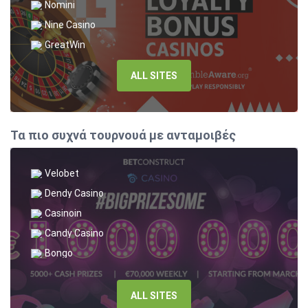
Nomini
Επιλογές πληρωμής και ταχύτητα
Nine Casino
πληρωμών
GreatWin
Παρέχει ασφαλή εύρη τελευταίας τεχνολογίας για
ALL SITES
φαίνονται online αγορές. Η Velobet διαθέτει επιλογές
πληρωμής συμπεριλαμβανομένων τραπεζικών καρτών,
κρυπτονομισμάτων, μετρητών, PayPal, Skrill, Neteller, και
Τα πιο συχνά τουρνουά με ανταμοιβές
άλλες επιλογές. Θα σας δώσει την δυνατότητα να κάνετε
σίγουρες και ασφαλείς πληρωμές και να λαμβάνετε τα
Velobet
κερδή σας σε ελάχιστο χρόνο.
Dendy Casino
Velobet είναι ένα από τα δημοφιλέστερα online καζίνα
Casinoin
στην Ελλάδα και προσφέρει μια ισχυρή εξυπηρέτηση
Candy Casino
πελατών, συμπεριλαμβανομένης της δυνατότητας
Bongo
ζωντανής συνομιλίας. Επειδή οι πελάτες του καζίνου
του Velobet μπορούν να έχουν μια ιδιαίτερα ιδιαίτερη
ALL SITES
εμπειρία, το καζίνο εγκαταστάθηκε με ειδικά