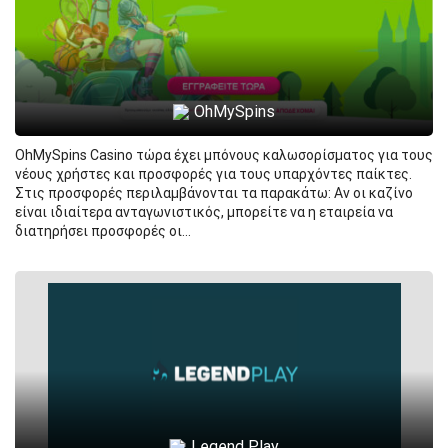
στην ιστοσελίδα του καζίνο Velobet ή τις φόρμες με τα
στοιχεία των ταυτοτήτων σας. Παρόλο που η διαδικασία
KYC μπορεί να φαίνεται ενοχλητική, είναι ίσως το
καλύτερο τρόπο για να διατηρήσετε την
OhMySpins
εμπιστευτικότητα και την ακεραιότητα των πελατών
OhMySpins Casino τώρα έχει μπόνους καλωσορίσματος για τους
σας.
νέους χρήστες και προσφορές για τους υπαρχόντες παίκτες.
Στις προσφορές περιλαμβάνονται τα παρακάτω: Αν οι καζίνο
Το εξειδικευμένο online καζίνο Velobet στην Ελλάδα,
είναι ιδιαίτερα ανταγωνιστικός, μπορείτε να η εταιρεία να
διατηρήσει προσφορές οι...
διαθέτει μια διεπαφή στις ανάγκες των λάτρεων καζίνο.
Από τον ιστοτόπο θα εντυπωσιάσει ο επισκέπτης για
τον σχεδιασμό και τις επιλογές παιγνίδια. Η σελίδα
ανανεώνεται με τα καινούργια παιχνίδια για να
καθοδηγεί τους παίκτες σε νέους δρόμους. Η
προσπάθεια για την ολοκλήρωση της εμπειρίας έχει
διαρκέσει και αυτό δείχνει στους επισκέπτες της
ιστοσελίδας. Άψογη σχεδίαση και ευχαριστή διεπαφή,
Legend Play