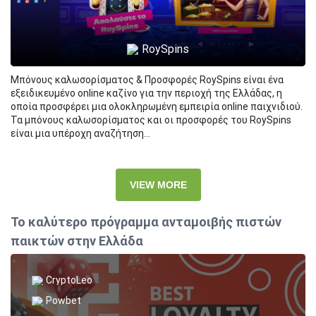
Η μοναδική διασκέδαση που παρέχει η Velobet είναι
σίγουρα μοναδική και εντυπωσιακή. Η εμπειρία καζίνο
είναι υποστήριξη εξαιρετικά μεγάλης ιστοσελίδας, τα
RoySpins
οποία διαθέτει τις περισσότερες υπηρεσίες για τον
Μπόνους καλωσορίσματος & Προσφορές RoySpins είναι ένα
πάθο του καζίνο χρήστη. Αυτό τογίως, το καζίνο Velobet
εξειδικευμένο online καζίνο για την περιοχή της Ελλάδας, η
δημιουργεί μια ιδιαίτερα εμπειρική συνάντηση για
οποία προσφέρει μια ολοκληρωμένη εμπειρία online παιχνιδιού.
θαυμαστές της διασκέδασης.
Τα μπόνους καλωσορίσματος και οι προσφορές του RoySpins
είναι μια υπέροχη αναζήτηση...
Το Velobet τροφοδοτείται από τα τελευταία
εξειδικευμένα κινητά και εφαρμογές αναζήτησης.
VIEW MORE
Χρησιμοποιεί καινοτόμες τεχνολογίες για την
εξασφάλιση της ευελιξίας και της ασφάλειας
Το καλύτερο πρόγραμμα ανταμοιβής πιστών
τουοποιητικού κωδικού σας. Υπάρχει και η δυνατότητα
παικτών στην Ελλάδα
να κοινοποιήσετε τα αποτελέσματα των κουλοχέρησής
σας με τα κοινωνικά μέσα και να ενημερώσετε τους
СryptoLeo
φίλους σας για τις νίκες σας.
Powbet