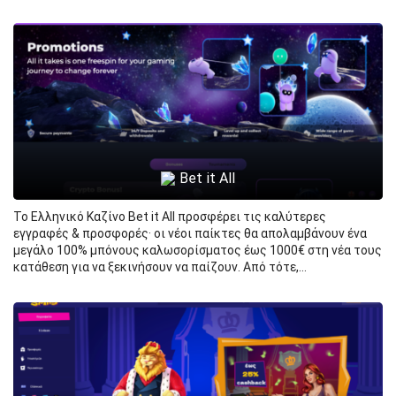
Το Velobet έχει επίσης μια εσωτερική συσκευή
εισαγωγής που μας επιτρέπει να παίξουμε παιχνίδια
καζίνο μέσα από τις σελίδες μας. Αυτό επιτρέπει στους
παίκτες να απολαμβάνουν μια καθημερινή διασκέδαση με
παιχνίδια καζίνο, ειδικές στιγμές και πολλές
συγκλονιστικές δοκιμές.
Velobet φέρνει μια νέα επίπεδη στην διασκέδαση καζίνο
Bet it All
στην Ελλάδα. Με τις πολλαπλές διαφορές και λογισμικό
Το Ελληνικό Καζίνο Bet it All προσφέρει τις καλύτερες
του, θα σας απασχολεί για μεγάλο χρονικό διάστημα και
εγγραφές & προσφορές· οι νέοι παίκτες θα απολαμβάνουν ένα
θα σας παρέχει απεριόριστες παραγωγές και
μεγάλο 100% μπόνους καλωσορίσματος έως 1000€ στη νέα τους
κατάθεση για να ξεκινήσουν να παίζουν. Από τότε,...
διασκέδαση. Ελάτε και δοκιμάστε τα αυτή την εποχή – οι
ευκαιρίες δεν έχουν τέλος!
Η εμπειρία του καζίνο είναι διάσημη, ιδιαίτερα για τις
κινητές και εφαρμογές αναζήτησης.